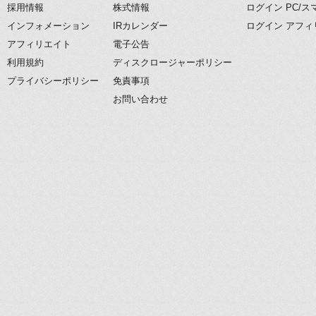
採用情報
株式情報
ログイン PC/
インフォメーション
IRカレンダー
ログイン アフィ
アフィリエイト
電子公告
利用規約
ディスクロージャーポリシー
プライバシーポリシー
免責事項
お問い合わせ