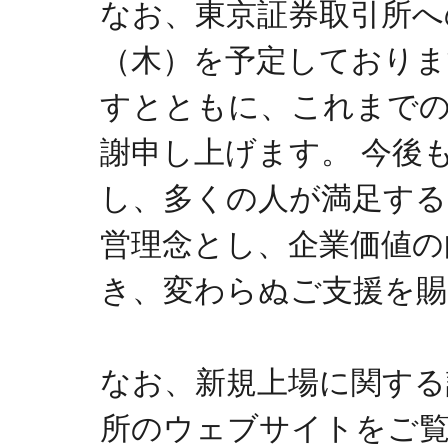
なお、東京証券取引所への上場
（木）を予定しておりま
すとともに、これまで
謝申し上げます。 今後
し、多くの人が満足する
営理念とし、企業価値の
き、変わらぬご支援を賜
なお、新規上場に関する
所のウェブサイトをご