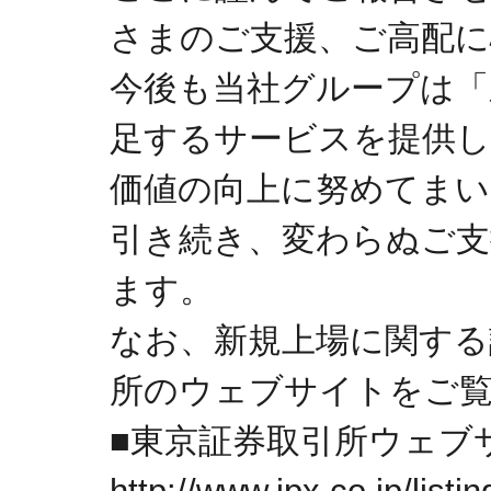
さまのご支援、ご高配に
今後も当社グループは「
足するサービスを提供し
価値の向上に努めてまい
引き続き、変わらぬご支
ます。
なお、新規上場に関する
所のウェブサイトをご
■東京証券取引所ウェブ