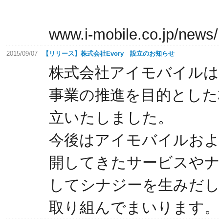
www.i-mobile.co.jp/news
2015/09/07
【リリース】株式会社Evory 設立のお知らせ
株式会社アイモバイルは、株
事業の推進を目的とした株式
立いたしました。
今後はアイモバイルおよびP
開してきたサービスや
してシナジーを生みだし
取り組んでまいります