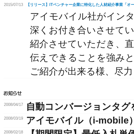
2015/07/13
【リリース】ITベンチャー企業に特化した人材紹介事業「オ
アイモバイル社がイン
深くお付き合いさせてい
紹介させていただき、直接
伝えできることを強みと
ご紹介が出来る様、尽力
自動コンバージョンタグ
2008/04/17
アイモバイル（i-mobi
2008/03/19
2008/02/18